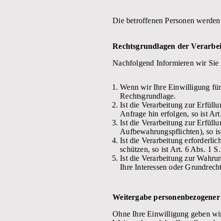
Die betroffenen Personen werden
Rechtsgrundlagen der Verarbe
Nachfolgend Informieren wir Sie
Wenn wir Ihre Einwilligung für
Rechtsgrundlage.
Ist die Verarbeitung zur Erfüll
Anfrage hin erfolgen, so ist Ar
Ist die Verarbeitung zur Erfüllu
Aufbewahrungspflichten), so is
Ist die Verarbeitung erforderli
schützen, so ist Art. 6 Abs. 1 
Ist die Verarbeitung zur Wahrun
Ihre Interessen oder Grundrecht
Weitergabe personenbezogener 
Ohne Ihre Einwilligung geben wir g