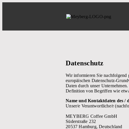
Datenschutz
Wir informieren Sie nachfolgend
europäischen Datenschutz-Grund
Daten durch unser Unternehmen. D
Definition von Begriffen wie et
Name und Kontaktdaten des / d
Unser/e Verantwortliche/r (nachfo
MEYBERG Coffee GmbH
Süderstraße 232
20537 Hamburg, Deutschland